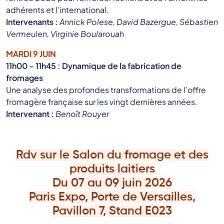
adhérents et l’international.
Intervenants :
Annick Polese, David Bazergue, Sébastien
Vermeulen, Virginie Boularouah
MARDI 9 JUIN
11h00 – 11h45 : Dynamique de la fabrication de
fromages
Une analyse des profondes transformations de l’offre
fromagère française sur les vingt dernières années.
Intervenant :
Benoît Rouyer
Rdv sur le Salon du fromage et des
produits laitiers
Du 07 au 09 juin 2026
Paris Expo, Porte de Versailles,
Pavillon 7, Stand E023