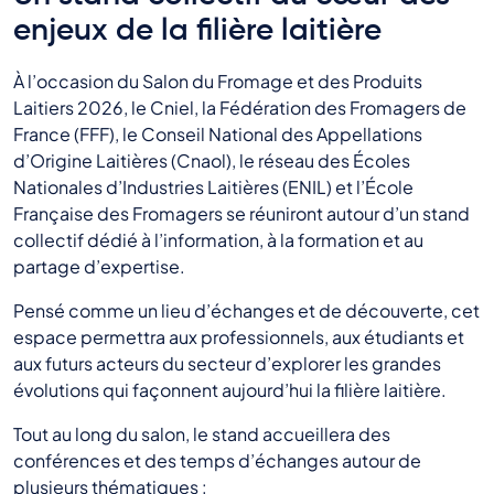
enjeux de la filière laitière
À l’occasion du Salon du Fromage et des Produits
Laitiers 2026, le Cniel, la Fédération des Fromagers de
France (FFF), le Conseil National des Appellations
d’Origine Laitières (Cnaol), le réseau des Écoles
Nationales d’Industries Laitières (ENIL) et l’École
Française des Fromagers se réuniront autour d’un stand
collectif dédié à l’information, à la formation et au
partage d’expertise.
Pensé comme un lieu d’échanges et de découverte, cet
espace permettra aux professionnels, aux étudiants et
aux futurs acteurs du secteur d’explorer les grandes
évolutions qui façonnent aujourd’hui la filière laitière.
Tout au long du salon, le stand accueillera des
conférences et des temps d’échanges autour de
plusieurs thématiques :