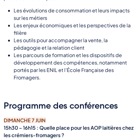
Les évolutions de consommation et leurs impacts
sur les métiers
Les enjeux économiques et les perspectives de la
filière
Les outils pour accompagner la vente, la
pédagogie et la relation client
Les parcours de formation et les dispositifs de
développement des compétences, notamment
portés par les ENIL et l’École Française des
Fromagers.
Programme des conférences
DIMANCHE 7 JUIN
15h30 – 16h15 : Quelle place pour les AOP laitières chez
les crémiers-fromagers ?