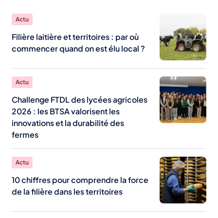
Actu
Filière laitière et territoires : par où
commencer quand on est élu local ?
Actu
Challenge FTDL des lycées agricoles
2026 : les BTSA valorisent les
innovations et la durabilité des
fermes
Actu
10 chiffres pour comprendre la force
de la filière dans les territoires