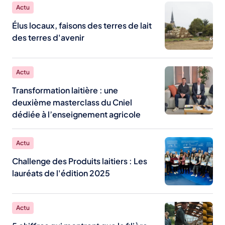
Actu
Élus locaux, faisons des terres de lait
des terres d'avenir
Actu
Transformation laitière : une
deuxième masterclass du Cniel
dédiée à l’enseignement agricole
Actu
Challenge des Produits laitiers : Les
lauréats de l'édition 2025
Actu