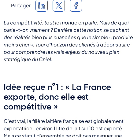
Partager
La compétitivité, tout le monde en parle. Mais de quoi
parle-t-on vraiment ? Derrière cette notion se cachent
des réalités bien plus nuancées que le simple « produire
moins cher ». Tour d'horizon des clichés à déconstruire
pour comprendre les vrais enjeux du nouveau plan
stratégique du Cniel.
Idée reçue n°1 : « La France
exporte, donc elle est
compétitive »
C'est vrai, la filière laitière française est globalement
exportatrice : environ 1 litre de lait sur 10 est exporté.
Mais ce statut d'ensemble ne doit pas masquer une