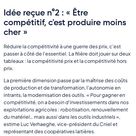
Idée reçue n°2 : « Être
compétitif, c'est produire moins
cher »
Réduire la compétitivité à une guerre des prix, c'est
passer à côté de l'essentiel. La filière doit jouer sur deux
tableaux : la compétitivité prix et la compétitivité hors
prix.
La première dimension passe par la maîtrise des coûts
de production et de transformation, l'autonomie en
intrants, la modernisation des outils. «
Pour gagner en
compétitivité, on a besoin d'investissements dans nos
exploitations agricoles : robotisation, renouvellement
du matériel… mais aussi dans les outils industriels
»,
estime Luc Verhaeghe, vice-président du Cniel et
représentant des coopératives laitières.