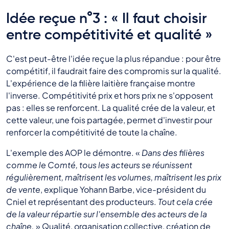
Idée reçue n°3 : « Il faut choisir
entre compétitivité et qualité »
C'est peut-être l'idée reçue la plus répandue : pour être
compétitif, il faudrait faire des compromis sur la qualité.
L'expérience de la filière laitière française montre
l'inverse. Compétitivité prix et hors prix ne s'opposent
pas : elles se renforcent. La qualité crée de la valeur, et
cette valeur, une fois partagée, permet d'investir pour
renforcer la compétitivité de toute la chaîne.
L'exemple des AOP le démontre. «
Dans des filières
comme le Comté, tous les acteurs se réunissent
régulièrement, maîtrisent les volumes, maîtrisent les prix
de vente
, explique Yohann Barbe, vice-président du
Cniel et représentant des producteurs.
Tout cela crée
de la valeur répartie sur l'ensemble des acteurs de la
chaîne.
» Qualité, organisation collective, création de