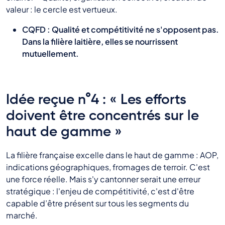
valeur : le cercle est vertueux.
CQFD : Qualité et compétitivité ne s'opposent pas.
Dans la filière laitière, elles se nourrissent
mutuellement.
Idée reçue n°4 : « Les efforts
doivent être concentrés sur le
haut de gamme »
La filière française excelle dans le haut de gamme : AOP,
indications géographiques, fromages de terroir. C'est
une force réelle. Mais s'y cantonner serait une erreur
stratégique : l'enjeu de compétitivité, c'est d'être
capable d’être présent sur tous les segments du
marché.