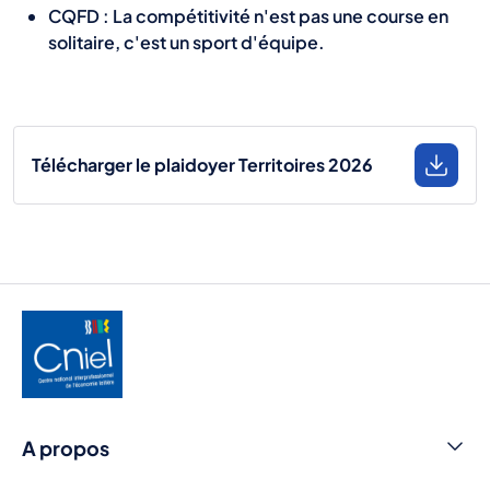
CQFD : La compétitivité n'est pas une course en
solitaire, c'est un sport d'équipe.
Télécharger le plaidoyer Territoires 2026
A propos