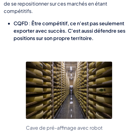
de se repositionner sur ces marchés en étant
compétitifs.
CQFD
:
Être compétitif, ce n'est pas seulement
exporter avec succès. C'est aussi défendre ses
positions sur son propre territoire.
Cave de pré-affinage avec robot