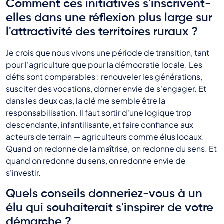
Comment ces initiatives s'inscrivent-
elles dans une réflexion plus large sur
l'attractivité des territoires ruraux ?
Je crois que nous vivons une période de transition, tant
pour l'agriculture que pour la démocratie locale. Les
défis sont comparables : renouveler les générations,
susciter des vocations, donner envie de s'engager. Et
dans les deux cas, la clé me semble être la
responsabilisation. Il faut sortir d'une logique trop
descendante, infantilisante, et faire confiance aux
acteurs de terrain — agriculteurs comme élus locaux.
Quand on redonne de la maîtrise, on redonne du sens. Et
quand on redonne du sens, on redonne envie de
s'investir.
Quels conseils donneriez-vous à un
élu qui souhaiterait s'inspirer de votre
démarche ?