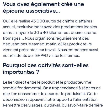
Vous avez également créé une
épicerie associative...
Oui, elle réalise 45 000 euros de chiffre d'affaires
annuel, exclusivement avec des productions locales
dans un rayon de 30 à 40 kilomètres : beurre, crème,
fromages... Nous organisons régulièrement des
dégustations le samedi matin, où les producteurs
viennent présenter leur travail. Nous emmenons aussi
nos résidents de l'EHPAD visiter les fermes.
Pourquoi ces activités sont-elles
importantes ?
Le lien direct entre le produit et le producteur me
semble fondamental. On a trop tendance à séparer ce
que l'on consomme de ceux qui le produisent. Cette
déconnexion appauvrit notre rapport à l'alimentation.
Remettre des visages, du travail, du savoir-faire derrière