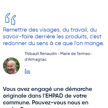
Remettre des visages, du travail, du
savoir-faire derrière les produits, c'est
redonner du sens à ce que l'on mange.
Thibault Renaudin - Maire de Termes-
d'Armagnac
Vous avez engagé une démarche
originale dans l'EHPAD de votre
commune. Pouvez-vous nous en