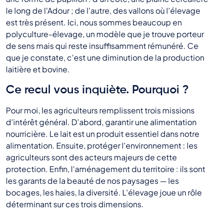
le long de l'Adour ; de l'autre, des vallons où l'élevage
est très présent. Ici, nous sommes beaucoup en
polyculture-élevage, un modèle que je trouve porteur
de sens mais qui reste insuffisamment rémunéré. Ce
que je constate, c'est une diminution de la production
laitière et bovine.
Ce recul vous inquiète. Pourquoi ?
Pour moi, les agriculteurs remplissent trois missions
d'intérêt général. D'abord, garantir une alimentation
nourricière. Le lait est un produit essentiel dans notre
alimentation. Ensuite, protéger l'environnement : les
agriculteurs sont des acteurs majeurs de cette
protection. Enfin, l'aménagement du territoire : ils sont
les garants de la beauté de nos paysages — les
bocages, les haies, la diversité. L'élevage joue un rôle
déterminant sur ces trois dimensions.