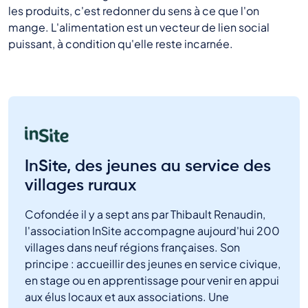
les produits, c'est redonner du sens à ce que l'on
mange. L'alimentation est un vecteur de lien social
puissant, à condition qu'elle reste incarnée.
InSite, des jeunes au service des
villages ruraux
Cofondée il y a sept ans par Thibault Renaudin,
l'association InSite accompagne aujourd'hui 200
villages dans neuf régions françaises. Son
principe : accueillir des jeunes en service civique,
en stage ou en apprentissage pour venir en appui
aux élus locaux et aux associations. Une