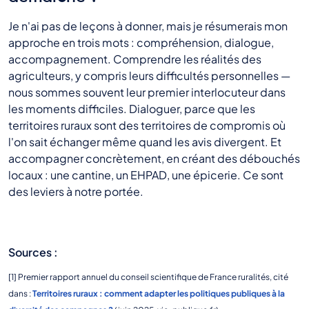
Je n'ai pas de leçons à donner, mais je résumerais mon
approche en trois mots : compréhension, dialogue,
accompagnement. Comprendre les réalités des
agriculteurs, y compris leurs difficultés personnelles —
nous sommes souvent leur premier interlocuteur dans
les moments difficiles. Dialoguer, parce que les
territoires ruraux sont des territoires de compromis où
l'on sait échanger même quand les avis divergent. Et
accompagner concrètement, en créant des débouchés
locaux : une cantine, un EHPAD, une épicerie. Ce sont
des leviers à notre portée.
Sources :
[1] Premier rapport annuel du conseil scientifique de France ruralités, cité
dans :
Territoires ruraux : comment adapter les politiques publiques à la